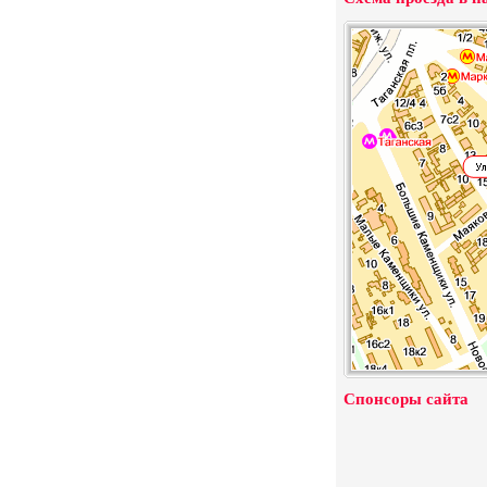
Спонсоры сайта