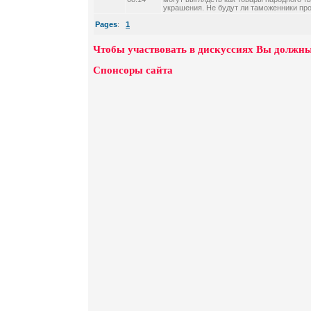
украшения. Не будут ли таможенники пр
Pages
:
1
Чтобы участвовать в дискуссиях Вы должны
Спонсоры сайта